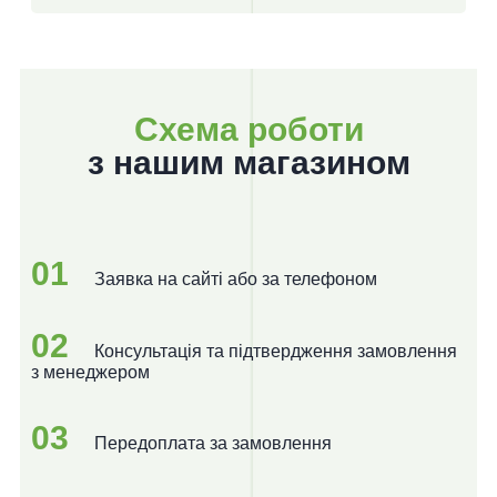
Схема роботи
з нашим магазином
01
Заявка на сайті або за телефоном
02
Консультація та підтвердження замовлення
з менеджером
03
Передоплата за замовлення