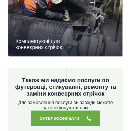
Комплектуючі для
конвеєрних стрічок
Також ми надаємо послуги по
футеровці, стикуванні, ремонту та
заміни конвеєрних стрічок
Для замовлення послуги ви завжди можете
зателефонувати нам
ЗАТЕЛЕФОНУВАТИ