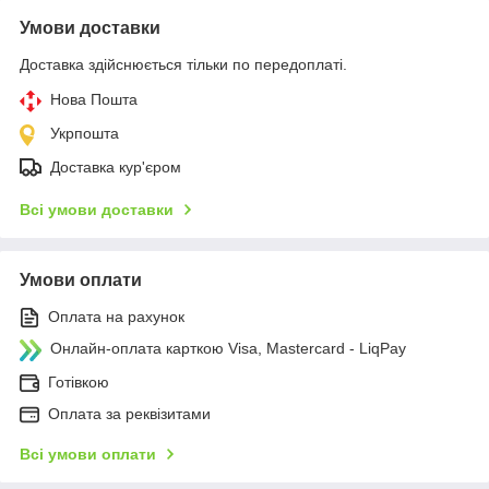
Умови доставки
Доставка здійснюється тільки по передоплаті.
Нова Пошта
Укрпошта
Доставка кур'єром
Всі умови доставки
Умови оплати
Оплата на рахунок
Онлайн-оплата карткою Visa, Mastercard - LiqPay
Готівкою
Оплата за реквізитами
Всі умови оплати