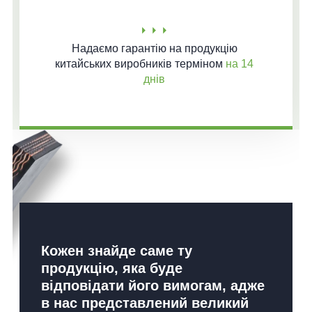
Надаємо гарантію
на продукцію
китайських виробників терміном
на 14
днів
Кожен знайде саме ту
продукцію, яка буде
відповідати його вимогам, адже
в нас представлений великий