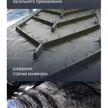
загального призначення
Шевронні
стрічки конвеєрні