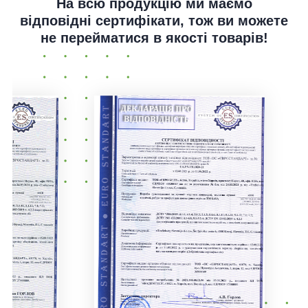
На всю продукцію ми маємо
відповідні сертифікати, тож ви можете
не перейматися в якості товарів!