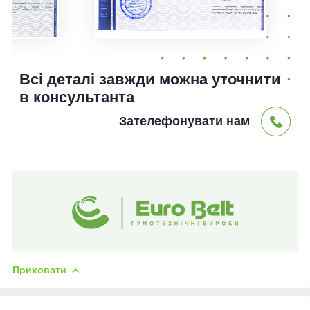
Всі деталі завжди можна уточнити
в консультанта
Зателефонувати нам
Приховати