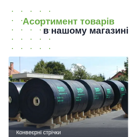
Асортимент товарів
в нашому магазині
Конвеєрні стрічки