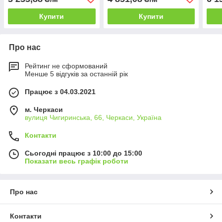
Купити
Купити
Про нас
Рейтинг не сформований
Менше 5 відгуків за останній рік
Працює з 04.03.2021
м. Черкаси
вулиця Чигиринська, 66, Черкаси, Україна
Контакти
Сьогодні працює з 10:00 до 15:00
Показати весь графік роботи
Про нас
Контакти