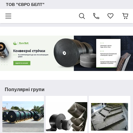
ТОВ "ЄВРО БЕЛТ"
Популярні групи