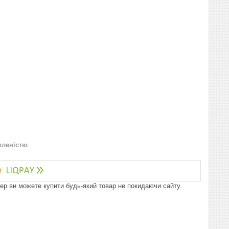
вленістю
пер ви можете купити будь-який товар не покидаючи сайту.