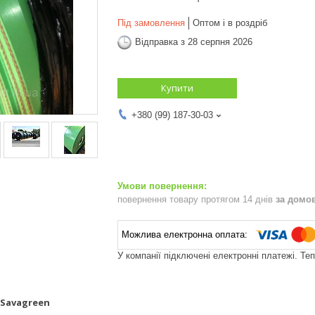
Під замовлення
Оптом і в роздріб
Відправка з 28 серпня 2026
Купити
+380 (99) 187-30-03
повернення товару протягом 14 днів
за домо
У компанії підключені електронні платежі. Те
 Savagreen