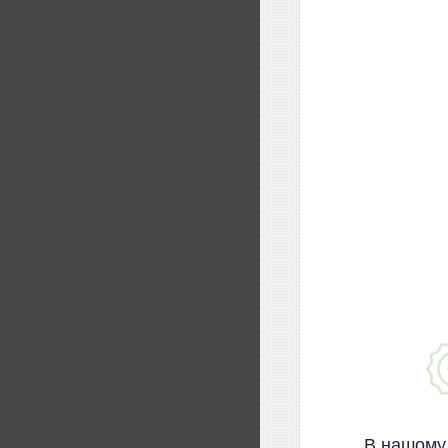
В нашому 