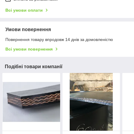
Всі умови оплати
Умови повернення
Повернення товару впродовж 14 днів за домовленістю
Всі умови повернення
Подібні товари компанії