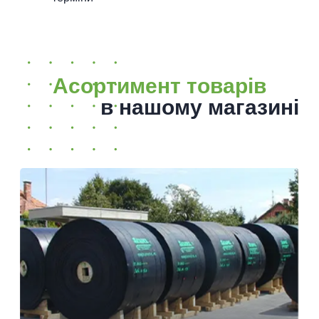
Асортимент товарів
в нашому магазині