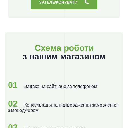
ЗАТЕЛЕФОНУВАТИ
Схема роботи
з нашим магазином
01
Заявка на сайті або за телефоном
02
Консультація та підтвердження замовлення
з менеджером
03