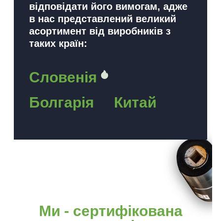
відповідати його вимогам, адже
в нас представлений великий
асортимент від виробників з
таких країн:
Словенія
Болгарія
Китай
Ми - сертифікована