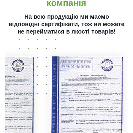
компанія
На всю продукцію ми маємо
відповідні сертифікати, тож ви можете
не перейматися в якості товарів!