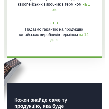
європейських виробників терміном
на 1
рік
Надаємо гарантію
на продукцію
китайських виробників терміном
на 14
днів
Кожен знайде саме ту
продукцію, яка буде