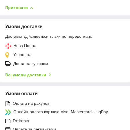
Приховати
Умови доставки
Доставка здійснюється тільки по передоплаті.
Нова Пошта
Укрпошта
Доставка кур'єром
Всі умови доставки
Умови оплати
Оплата на рахунок
Онлайн-оплата карткою Visa, Mastercard - LiqPay
Готівкою
Оплата за реквізитами