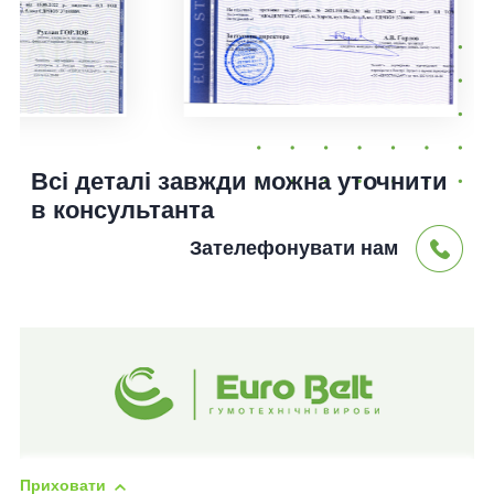
Всі деталі завжди можна уточнити
в консультанта
Зателефонувати нам
Приховати