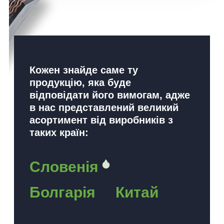
Кожен знайде саме ту
продукцію, яка буде
відповідати його вимогам, адже
в нас представлений великий
асортимент від виробників з
таких країн:
Словенія
Болгарія
Китай