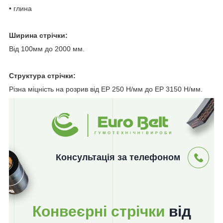
• глина
Ширина стрічки:
Від 100мм до 2000 мм.
Структура стрічки:
Різна міцність на розрив від EP 250 Н/мм до EP 3150 Н/мм.
Консультація за телефоном
Конвеєрні стрічки
від