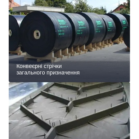
Конвеєрні стрічки
загального призначення