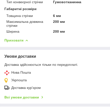
Тип конвеєрної стрічки
Гумовотканинна
Габаритні розміри
Товщина стрічки
6 мм
Максимальна довжина
200 мм
стрічки
Ширина
200 мм
Приховати
Умови доставки
Доставка здійснюється тільки по передоплаті.
Нова Пошта
Укрпошта
Доставка кур'єром
Всі умови доставки