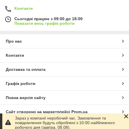
Контакти
Сьогодні працює з 09:00 до 18:00
Показати весь графік роботи
Про нас
Контакти
Доставка та оплата
Графік роботи
Повна версія сайту
Сайт створено на маркетплейсі
Prom.ua
Зараз у компанії неробочий час. Замовлення та
повідомлення будуть оброблені з 10:00 найближчого
Політика конфіденційності
робочого дня (завтра, 08.08).