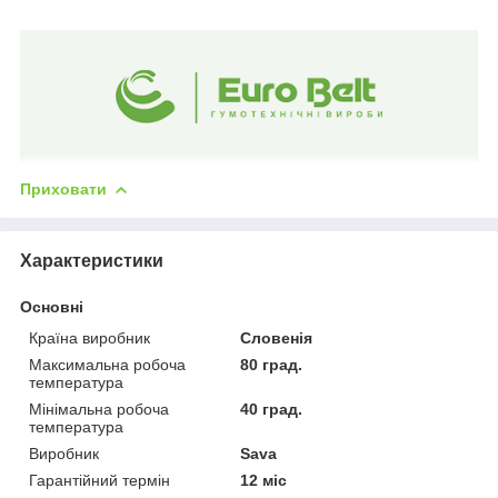
Приховати
Характеристики
Основні
Країна виробник
Словенія
Максимальна робоча
80 град.
температура
Мінімальна робоча
40 град.
температура
Виробник
Sava
Гарантійний термін
12 міс