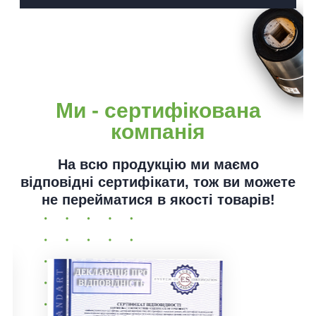
Ми - сертифікована
компанія
На всю продукцію ми маємо
відповідні сертифікати, тож ви можете
не перейматися в якості товарів!