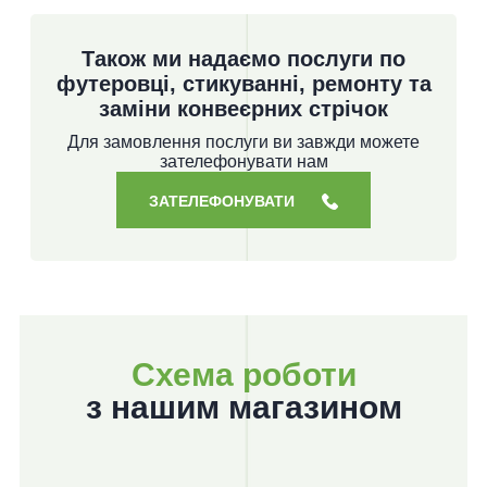
Також ми надаємо послуги по
футеровці, стикуванні, ремонту та
заміни конвеєрних стрічок
Для замовлення послуги ви завжди можете
зателефонувати нам
ЗАТЕЛЕФОНУВАТИ
Схема роботи
з нашим магазином