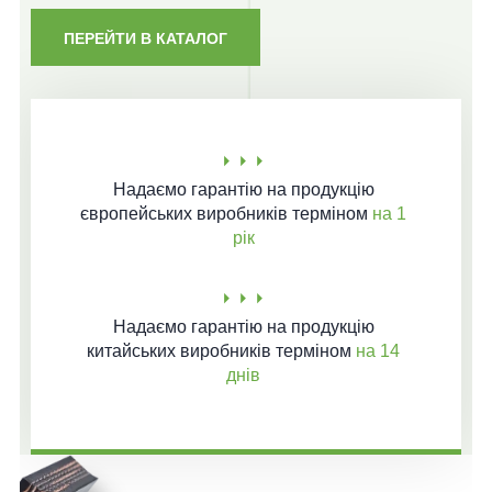
ПЕРЕЙТИ В КАТАЛОГ
Надаємо гарантію
на продукцію
європейських виробників терміном
на 1
рік
Надаємо гарантію
на продукцію
китайських виробників терміном
на 14
днів