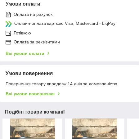
Умови оплати
Оплата на рахунок
Онлайн-оплата карткою Visa, Mastercard - LiqPay
Готівкою
Оплата за реквізитами
Всі умови оплати
Умови повернення
Повернення товару впродовж 14 днів за домовленістю
Всі умови повернення
Подібні товари компанії