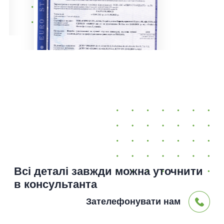
Всі деталі завжди можна уточнити
в консультанта
Зателефонувати нам