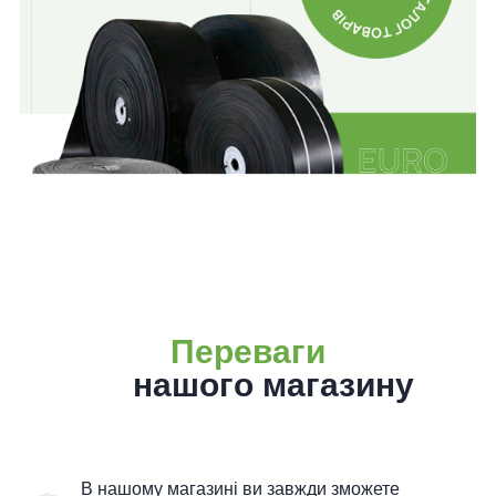
Переваги
нашого магазину
В нашому магазині ви завжди зможете