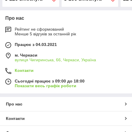
Про нас
Рейтинг не сформований
Менше 5 відгуків за останній рік
Працює з 04.03.2021
м. Черкаси
вулиця Чигиринська, 66, Черкаси, Україна
Контакти
Сьогодні працює з 09:00 до 18:00
Показати весь графік роботи
Про нас
Контакти