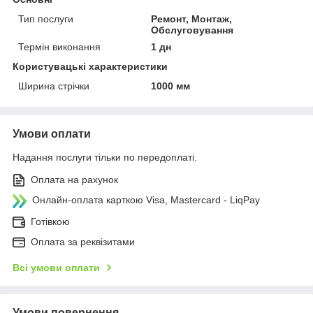
Тип послуги
Ремонт, Монтаж,
Обслуговування
Термін виконання
1 дн
Користувацькі характеристики
Ширина стрічки
1000 мм
Умови оплати
Надання послуги тільки по передоплаті.
Оплата на рахунок
Онлайн-оплата карткою Visa, Mastercard - LiqPay
Готівкою
Оплата за реквізитами
Всі умови оплати
Умови повернення