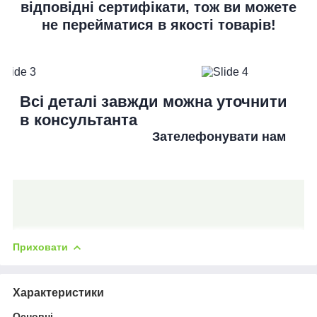
відповідні сертифікати, тож ви можете
не перейматися в якості товарів!
Всі деталі завжди можна уточнити
в консультанта
Зателефонувати нам
Приховати
Характеристики
Основні