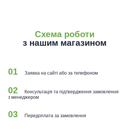
Схема роботи
з нашим магазином
01
Заявка на сайті або за телефоном
02
Консультація та підтвердження замовлення
з менеджером
03
Передоплата за замовлення